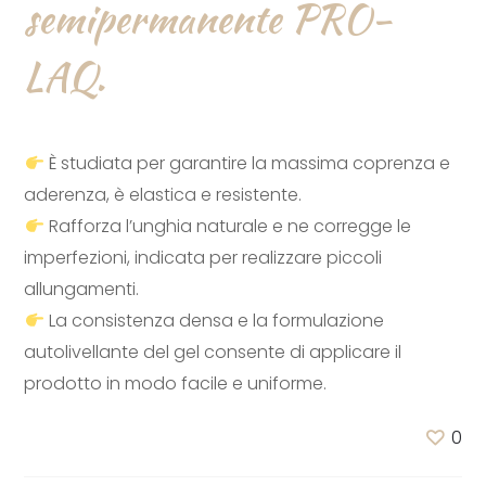
semipermanente PRO-
LAQ.
È studiata per garantire la massima coprenza e
aderenza, è elastica e resistente.
Rafforza l’unghia naturale e ne corregge le
imperfezioni, indicata per realizzare piccoli
allungamenti.
La consistenza densa e la formulazione
autolivellante del gel consente di applicare il
prodotto in modo facile e uniforme.
0