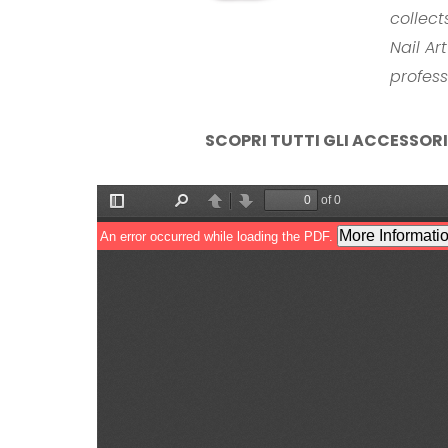
collect
Nail A
profess
SCOPRI TUTTI GLI ACCESSORI