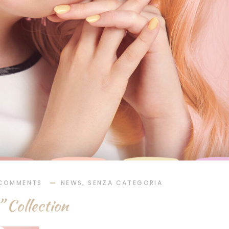
,
COMMENTS
NEWS
SENZA CATEGORIA
ollection