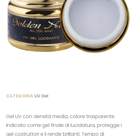
CATEGORIA
UV Gel
Gel UV con densità media, colore trasparente.
Indicato come gel finale di lucidatura, protegge i
gel costruttori e li rende brillanti. Tempo di