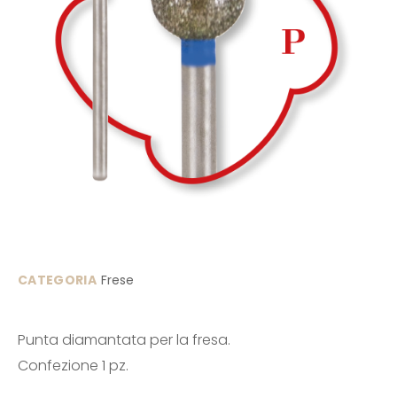
CATEGORIA
Frese
Punta diamantata per la fresa.
Confezione 1 pz.