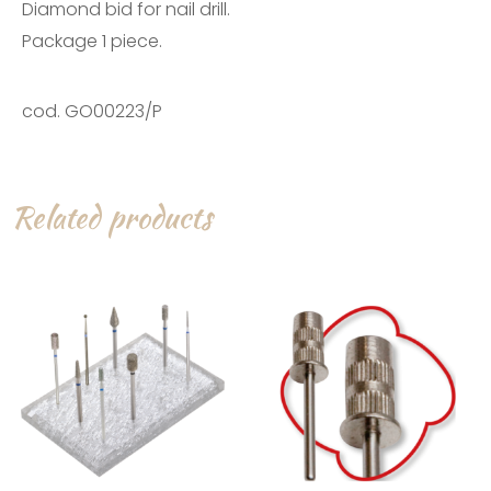
Diamond bid for nail drill.
Package 1 piece.
cod. GO00223/P
Related products