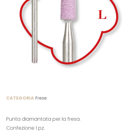
CATEGORIA
Frese
Punta diamantata per la fresa.
Confezione 1 pz.