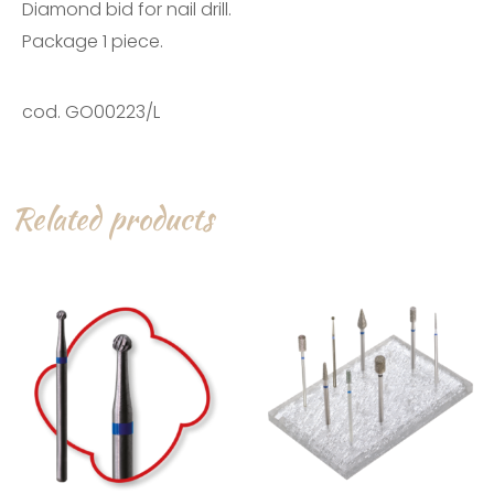
Diamond bid for nail drill.
Package 1 piece.
cod. GO00223/L
Related products