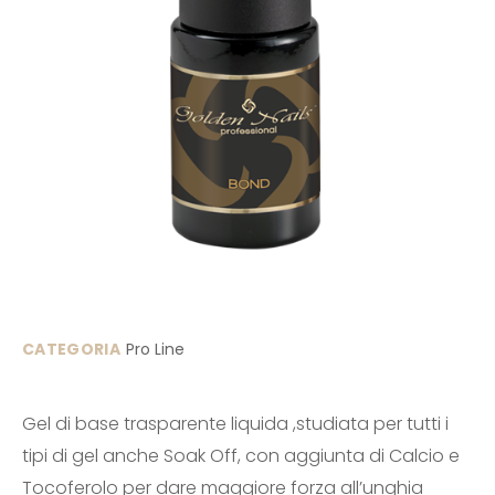
CATEGORIA
Pro Line
Gel di base trasparente liquida ,studiata per tutti i
tipi di gel anche Soak Off, con aggiunta di Calcio e
Tocoferolo per dare maggiore forza all’unghia