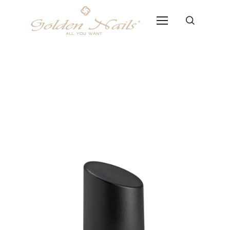
Professional Bond