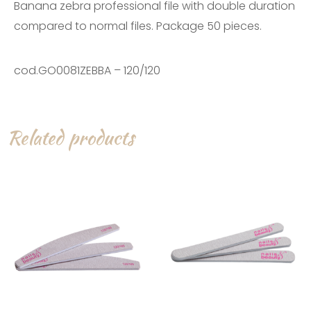
Banana zebra professional file with double duration
compared to normal files. Package 50 pieces.
cod.GO0081ZEBBA – 120/120
Related products