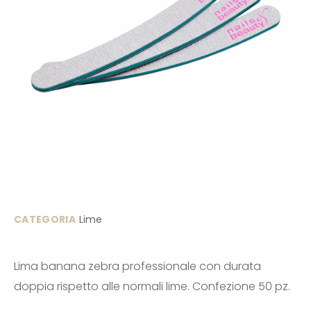
CATEGORIA
Lime
Lima banana zebra professionale con durata
doppia rispetto alle normali lime. Confezione 50 pz.