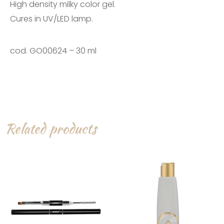
High density milky color gel.
Cures in UV/LED lamp.
cod. GO00624 – 30 ml
Related products