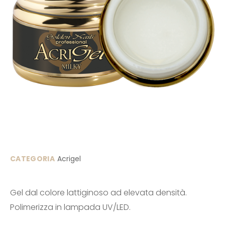
CATEGORIA
Acrigel
Gel dal colore lattiginoso ad elevata densità.
Polimerizza in lampada UV/LED.