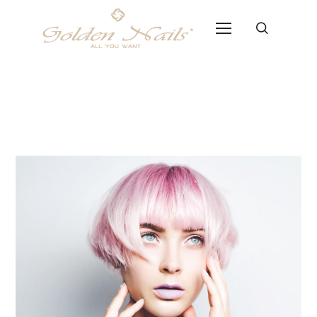
Archive