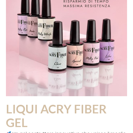
LIQUI ACRY FIBER
GEL